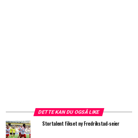
DETTE KAN DU OGSÅ LIKE
Stortalent fikset ny Fredrikstad-seier