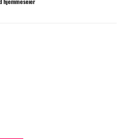
d hjemmeseier