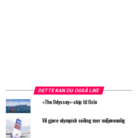
DETTE KAN DU OGSÅ LIKE
«The Odyssey»-skip til Oslo
Vil gjøre olympisk seiling mer miljøvennlig