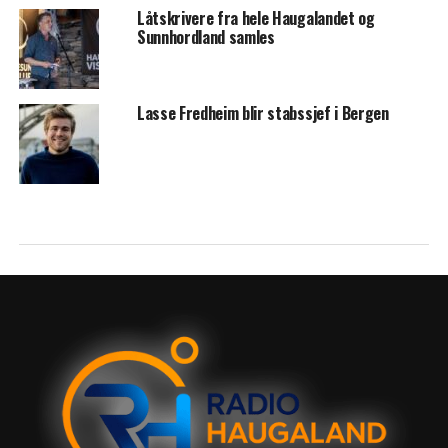
Låtskrivere fra hele Haugalandet og
Sunnhordland samles
Lasse Fredheim blir stabssjef i Bergen