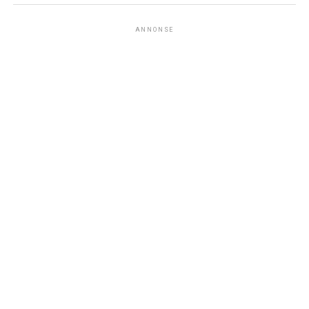
ANNONSE