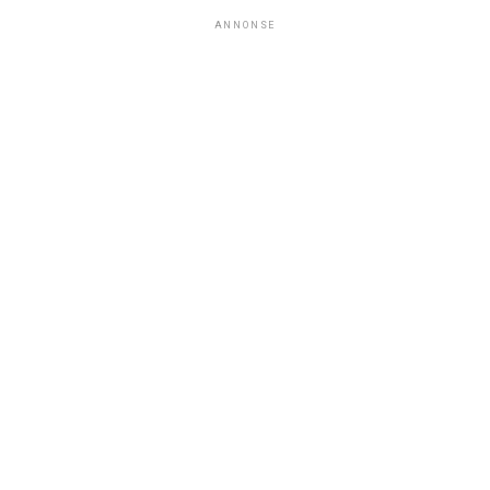
ANNONSE