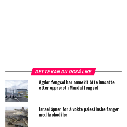
DETTE KAN DU OGSÅ LIKE
Agder fengsel har anmeldt åtte innsatte
etter opprøret i Mandal fengsel
Israel åpner for å vokte palestinske fanger
med krokodiller