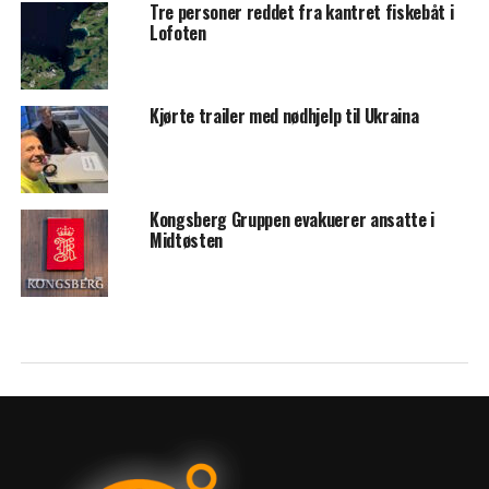
Tre personer reddet fra kantret fiskebåt i
Lofoten
Kjørte trailer med nødhjelp til Ukraina
Kongsberg Gruppen evakuerer ansatte i
Midtøsten