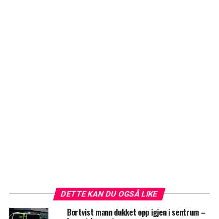
DETTE KAN DU OGSÅ LIKE
Bortvist mann dukket opp igjen i sentrum –