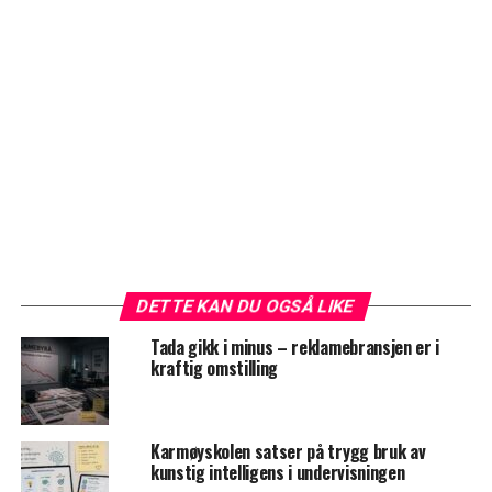
DETTE KAN DU OGSÅ LIKE
Tada gikk i minus – reklamebransjen er i
kraftig omstilling
Karmøyskolen satser på trygg bruk av
kunstig intelligens i undervisningen