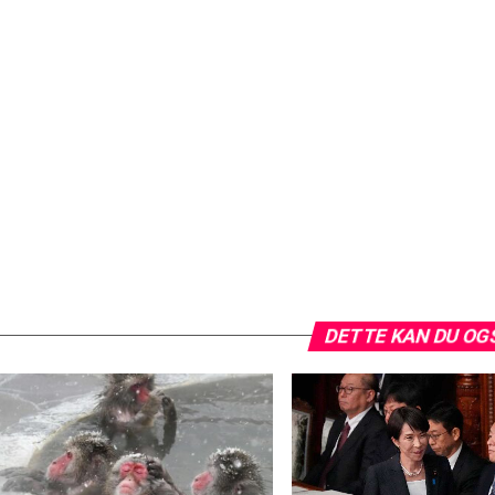
DETTE KAN DU OG