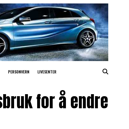
PERSONVERN
LIVESENTER
bruk for å endre