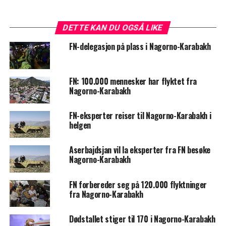
DETTE KAN DU OGSÅ LIKE
FN-delegasjon på plass i Nagorno-Karabakh
FN: 100.000 mennesker har flyktet fra
Nagorno-Karabakh
FN-eksperter reiser til Nagorno-Karabakh i
helgen
Aserbajdsjan vil la eksperter fra FN besøke
Nagorno-Karabakh
FN forbereder seg på 120.000 flyktninger
fra Nagorno-Karabakh
Dødstallet stiger til 170 i Nagorno-Karabakh