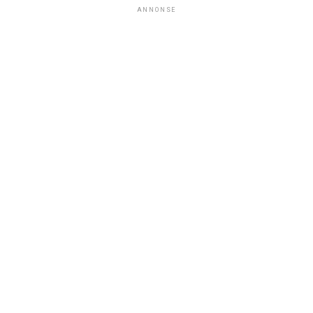
ANNONSE