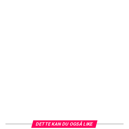
DETTE KAN DU OGSÅ LIKE