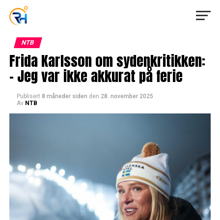
NTB
Frida Karlsson om sydenkritikken:
– Jeg var ikke akkurat på ferie
Publisert
8 måneder siden
den
28. november 2025
Av
NTB