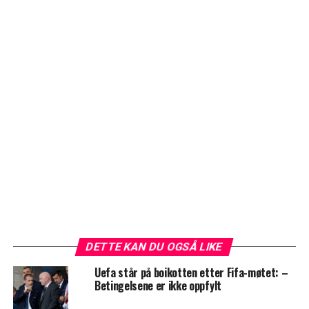
DETTE KAN DU OGSÅ LIKE
Uefa står på boikotten etter Fifa-møtet: –
Betingelsene er ikke oppfylt