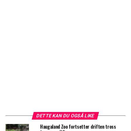
DETTE KAN DU OGSÅ LIKE
Haugaland Zoo fortsetter driften tross