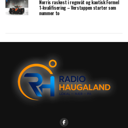
Norris raskest i regnvåt og kaotisk Formel
1-kvalifisering – Verstappen starter som
nummer to