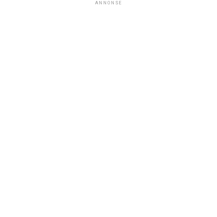
ANNONSE