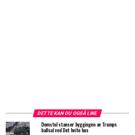
DETTE KAN DU OGSÅ LIKE
Domstol stanser byggingen av Trumps
ballsal ved Det hvite hus