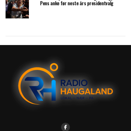
Pens anke før neste års presidentvalg