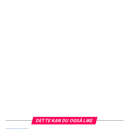
DETTE KAN DU OGSÅ LIKE