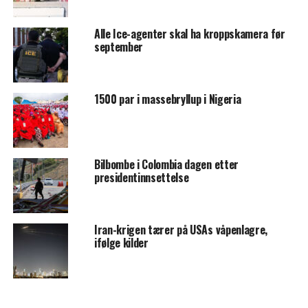
Alle Ice-agenter skal ha kroppskamera før
september
1500 par i massebryllup i Nigeria
Bilbombe i Colombia dagen etter
presidentinnsettelse
Iran-krigen tærer på USAs våpenlagre,
ifølge kilder