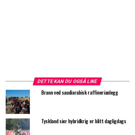
DETTE KAN DU OGSÅ LIKE
Brann ved saudiarabisk raffinerianlegg
Tyskland sier hybridkrig er blitt dagligdags