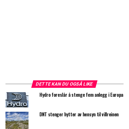
DETTE KAN DU OGSÅ LIKE
Hydro foreslår å stenge fem anlegg i Europa
DNT stenger hytter av hensyn til villreinen