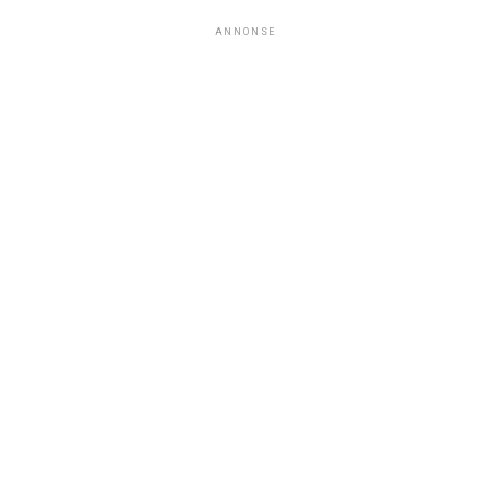
ANNONSE