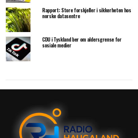
Rapport: Store forskjeller i sikkerheten hos
norske datasentre
CDU i Tyskland ber om aldersgrense for
sosiale medier