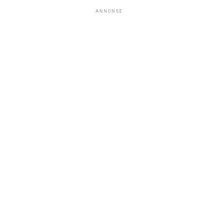
ANNONSE