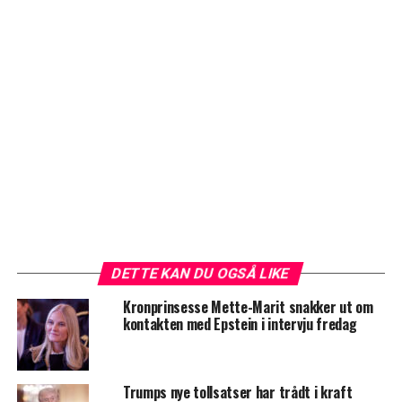
DETTE KAN DU OGSÅ LIKE
Kronprinsesse Mette-Marit snakker ut om
kontakten med Epstein i intervju fredag
Trumps nye tollsatser har trådt i kraft