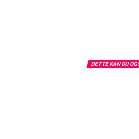
DETTE KAN DU OG