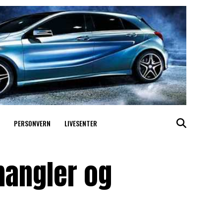
PERSONVERN
LIVESENTER
mangler og