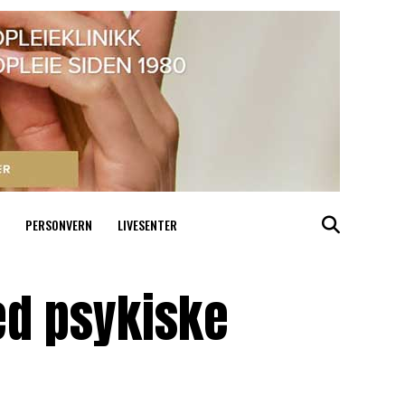
PERSONVERN
LIVESENTER
med psykiske