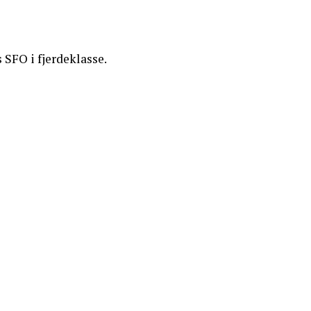
 SFO i fjerdeklasse.