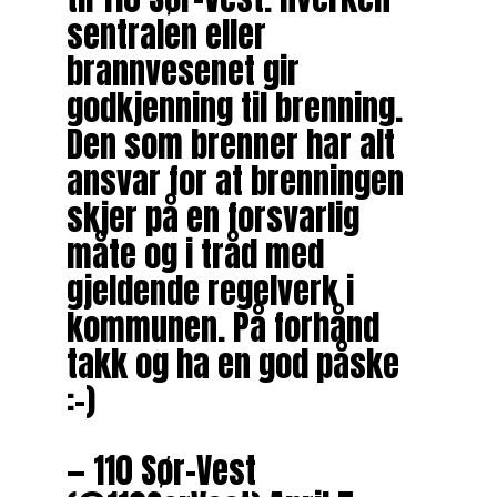
sentralen eller
brannvesenet gir
godkjenning til brenning.
Den som brenner har alt
ansvar for at brenningen
skjer på en forsvarlig
måte og i tråd med
gjeldende regelverk i
kommunen. På forhånd
takk og ha en god påske
:-)
— 110 Sør-Vest