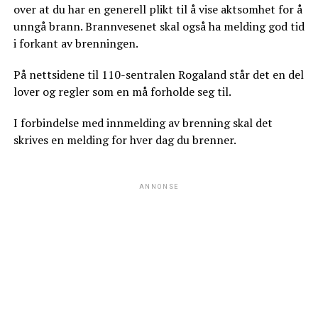
over at du har en generell plikt til å vise aktsomhet for å
unngå brann. Brannvesenet skal også ha melding god tid
i forkant av brenningen.
På nettsidene til 110-sentralen Rogaland står det en del
lover og regler som en må forholde seg til.
I forbindelse med innmelding av brenning skal det
skrives en melding for hver dag du brenner.
ANNONSE