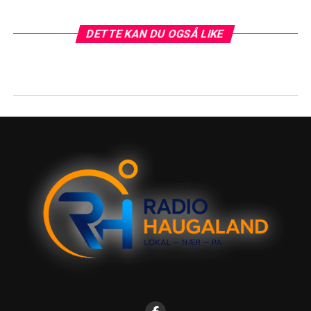
DETTE KAN DU OGSÅ LIKE