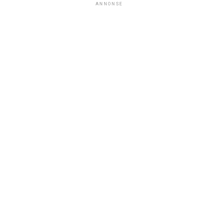
ANNONSE