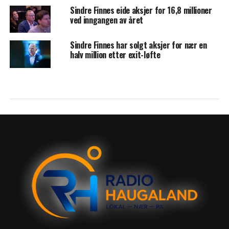
Sindre Finnes eide aksjer for 16,8 millioner
ved inngangen av året
Sindre Finnes har solgt aksjer for nær en
halv million etter exit-løfte