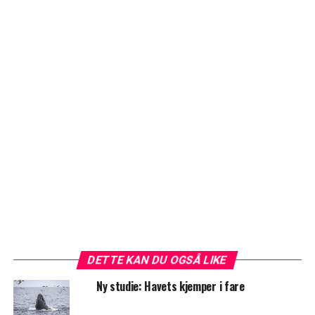
DETTE KAN DU OGSÅ LIKE
Ny studie: Havets kjemper i fare