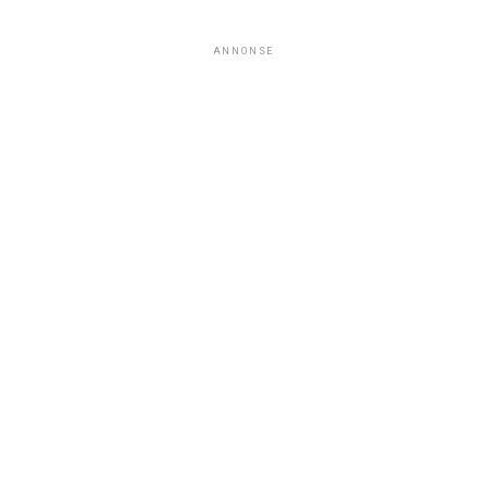
ANNONSE