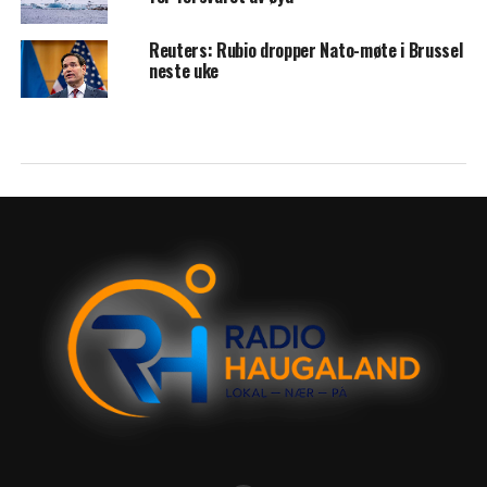
Reuters: Rubio dropper Nato-møte i Brussel
neste uke