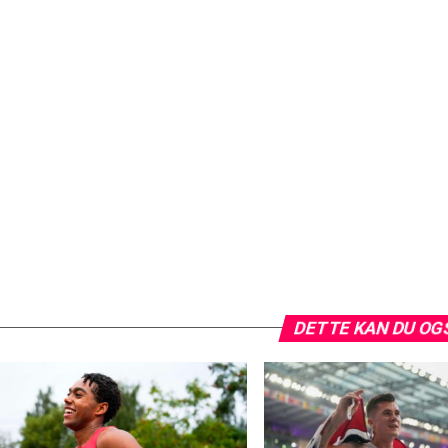
DETTE KAN DU OG