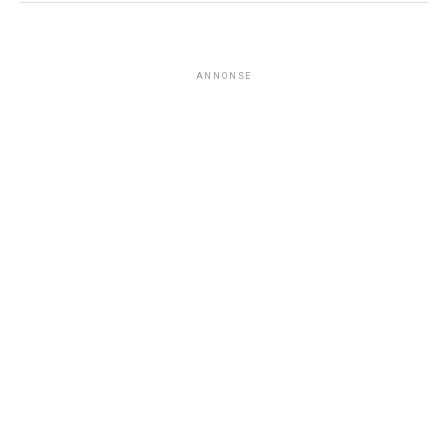
ANNONSE