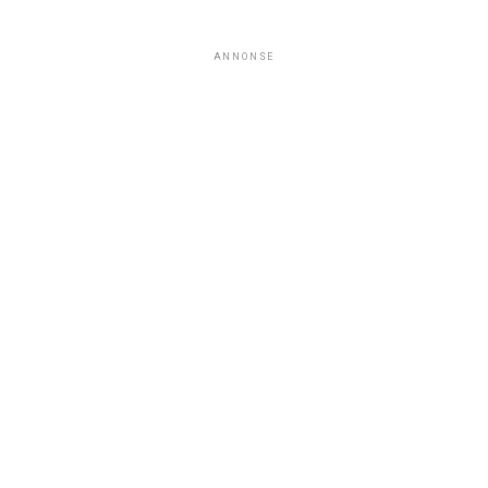
ANNONSE