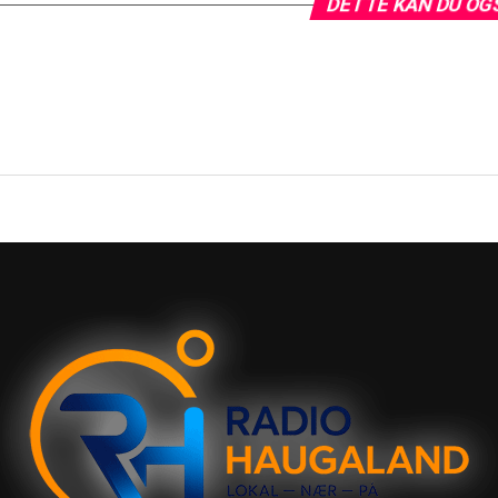
DETTE KAN DU OG