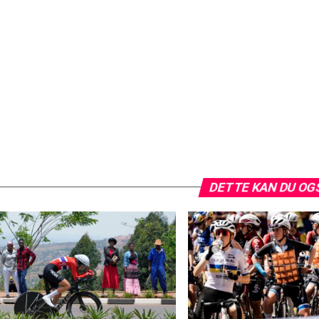
DETTE KAN DU OG