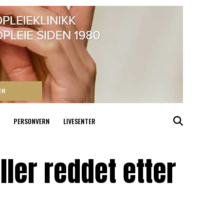
PERSONVERN
LIVESENTER
iller reddet etter