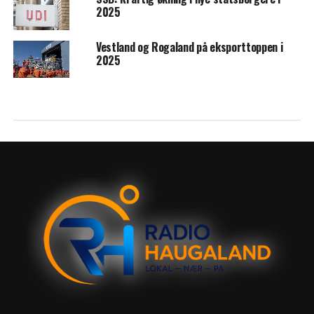
2025
Vestland og Rogaland på eksporttoppen i
2025