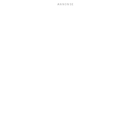
ANNONSE