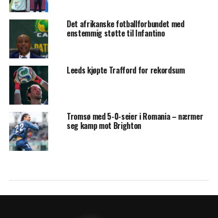
Det afrikanske fotballforbundet med
enstemmig støtte til Infantino
Leeds kjøpte Trafford for rekordsum
Tromsø med 5-0-seier i Romania – nærmer
seg kamp mot Brighton