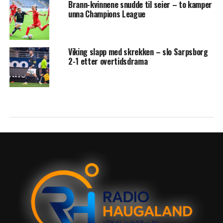
Brann-kvinnene snudde til seier – to kamper
unna Champions League
Viking slapp med skrekken – slo Sarpsborg
2-1 etter overtidsdrama