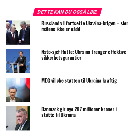
DETTE KAN DU OGSÅ LIKE
Russland vil fortsette Ukraina-krigen – sier
målene ikke er nådd
Nato-sjef Rutte: Ukraina trenger effektive
sikkerhetsgarantier
MDG vil øke støtten til Ukraina kraftig
Danmark gir nye 287 millioner kroner i
støtte til Ukraina