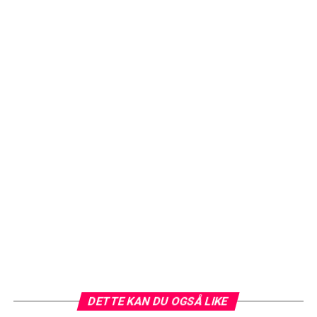
DETTE KAN DU OGSÅ LIKE