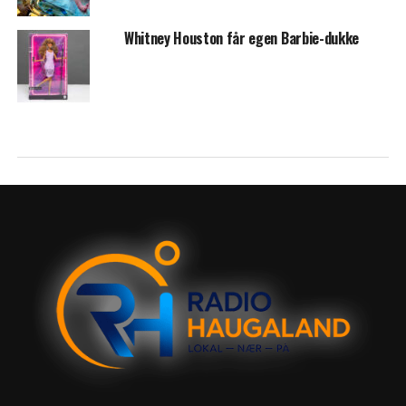
Whitney Houston får egen Barbie-dukke