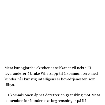
Meta kunngjorde i oktober at selskapet vil nekte KI-
leverandører å bruke Whatsapp til å kommunisere med
kunder når kunstig intelligens er hovedtjenesten som
tilbys.
EU-kommisjonen åpnet deretter en gransking mot Meta
i desember for å undersøke begrensninger på KI-