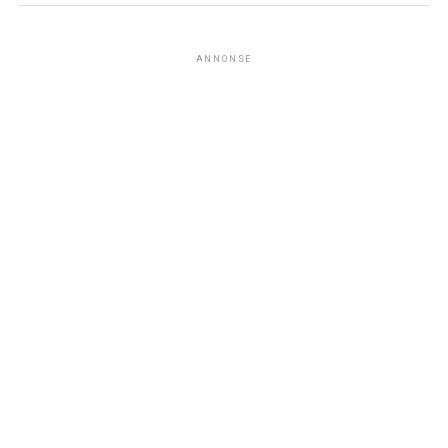
ANNONSE