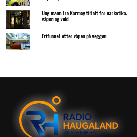
Ung mann fra Karmøy tiltalt for narkotika,
våpen og vold
Frifunnet etter våpen på veggen