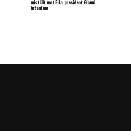
mistillit mot Fifa-president Gianni
Infantino