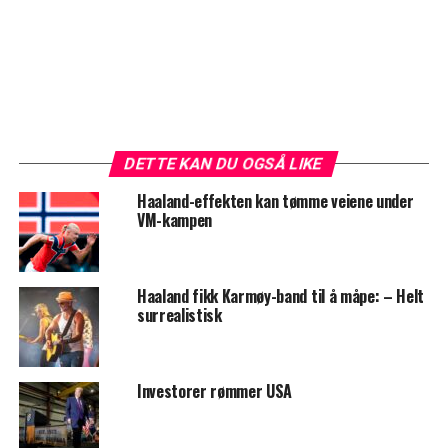
DETTE KAN DU OGSÅ LIKE
Haaland-effekten kan tømme veiene under
VM-kampen
Haaland fikk Karmøy-band til å måpe: – Helt
surrealistisk
Investorer rømmer USA