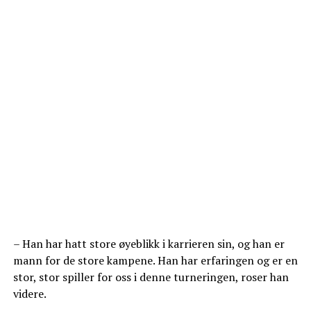
– Han har hatt store øyeblikk i karrieren sin, og han er
mann for de store kampene. Han har erfaringen og er en
stor, stor spiller for oss i denne turneringen, roser han
videre.