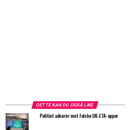
DETTE KAN DU OGSÅ LIKE
Politiet advarer mot falske UK-ETA-apper