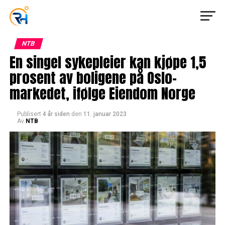
NTB
En singel sykepleier kan kjøpe 1,5
prosent av boligene på Oslo-
markedet, ifølge Eiendom Norge
Publisert
4 år siden
den
11. januar 2023
Av
NTB