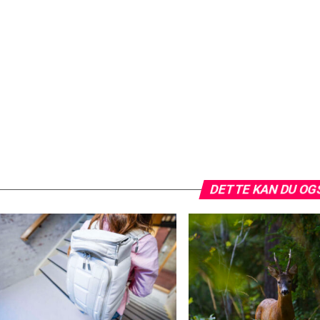
DETTE KAN DU OG