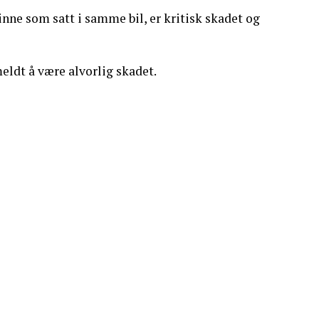
inne som satt i samme bil, er kritisk skadet og
eldt å være alvorlig skadet.