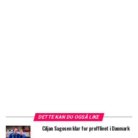
DETTE KAN DU OGSÅ LIKE
Ciljan Sagosen klar for profflivet i Danmark