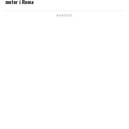
meter i Roma
ANNONSE